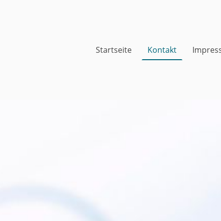
Startseite
Kontakt
Impres