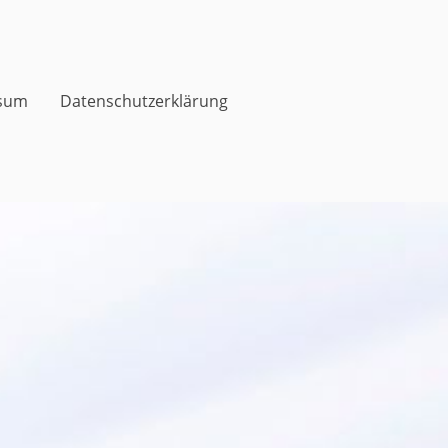
sum
Datenschutzerklärung